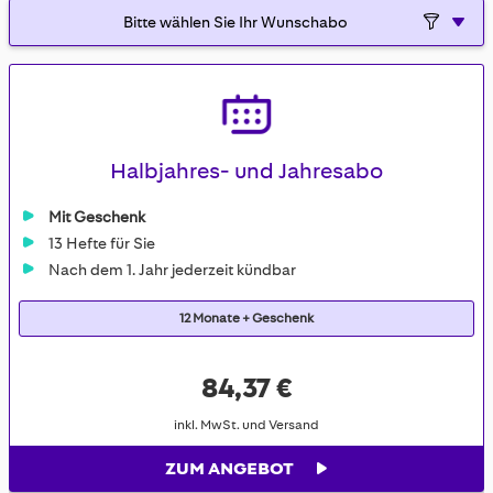
Halbjahres- und Jahresabo
Mit Geschenk
13 Hefte für Sie
Nach dem 1. Jahr jederzeit kündbar
12 Monate + Geschenk
84,37 €
inkl. MwSt. und Versand
ZUM ANGEBOT