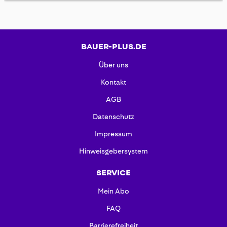
BAUER-PLUS.DE
Über uns
Kontakt
AGB
Datenschutz
Impressum
Hinweisgebersystem
SERVICE
Mein Abo
FAQ
Barrierefreiheit