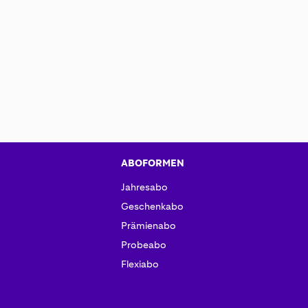
ABOFORMEN
Jahresabo
Geschenkabo
Prämienabo
Probeabo
Flexiabo