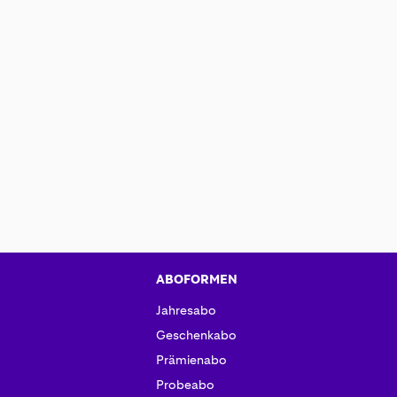
ABOFORMEN
Jahresabo
Geschenkabo
Prämienabo
Probeabo