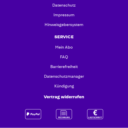
Datenschutz
Impressum
Hinweisgebersystem
SERVICE
Mein Abo
FAQ
Barrierefreiheit
Datenschutzmanager
Kündigung
Vertrag widerrufen