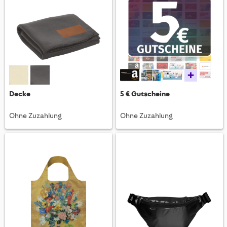
+
Decke
5 € Gutscheine
Ohne Zuzahlung
Ohne Zuzahlung