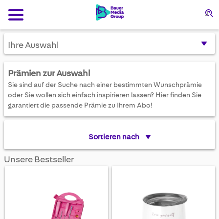
Su
Ihre Auswahl
Prämien zur Auswahl
Sie sind auf der Suche nach einer bestimmten Wunschprämie
oder Sie wollen sich einfach inspirieren lassen? Hier finden Sie
garantiert die passende Prämie zu Ihrem Abo!
Sortieren nach
Unsere Bestseller