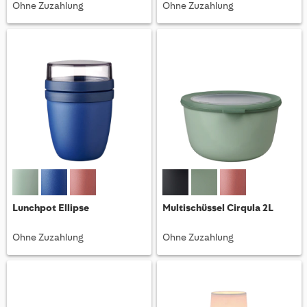
Ohne Zuzahlung
Ohne Zuzahlung
Lunchpot Ellipse
Multischüssel Cirqula 2L
Ohne Zuzahlung
Ohne Zuzahlung