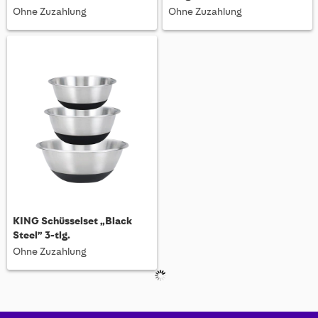
Ohne Zuzahlung
Ohne Zuzahlung
KING Schüsselset „Black
Steel” 3-tlg.
Ohne Zuzahlung