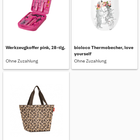
Werkzeugkoffer pink, 28-tlg.
bioloco Thermobecher, love
yourself
Ohne Zuzahlung
Ohne Zuzahlung