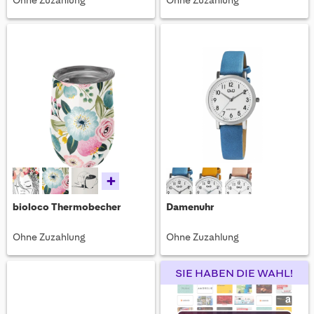
Ohne Zuzahlung
Ohne Zuzahlung
+
bioloco Thermobecher
Damenuhr
Ohne Zuzahlung
Ohne Zuzahlung
SIE HABEN DIE WAHL!