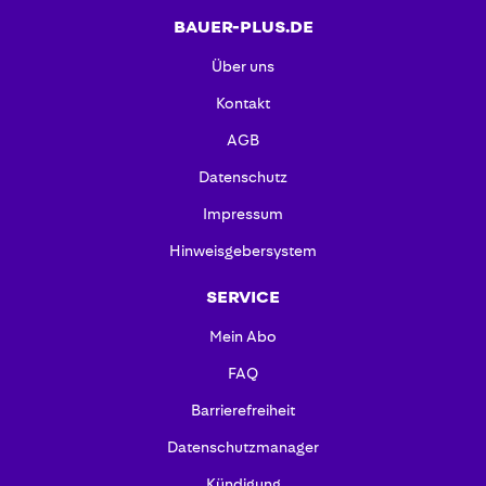
BAUER-PLUS.DE
Über uns
Kontakt
AGB
Datenschutz
Impressum
Hinweisgebersystem
SERVICE
Mein Abo
FAQ
Barrierefreiheit
Datenschutzmanager
Kündigung