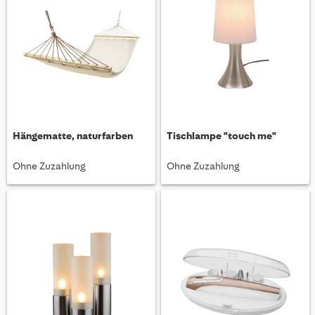
Hängematte, naturfarben
Tischlampe "touch me"
Ohne Zuzahlung
Ohne Zuzahlung