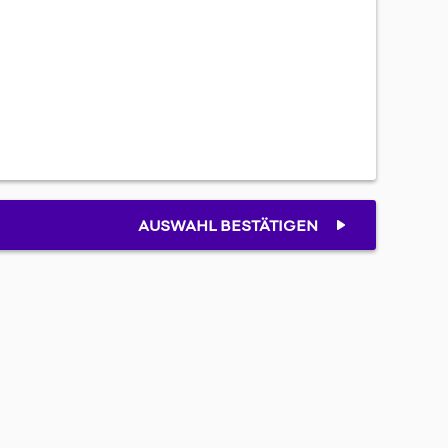
AUSWAHL BESTÄTIGEN