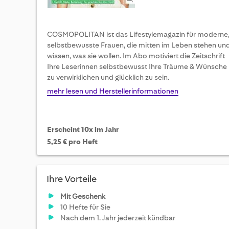
COSMOPOLITAN ist das Lifestylemagazin für moderne
selbstbewusste Frauen, die mitten im Leben stehen un
wissen, was sie wollen. Im Abo motiviert die Zeitschrift
Ihre Leserinnen selbstbewusst Ihre Träume & Wünsche
zu verwirklichen und glücklich zu sein.
mehr lesen und Herstellerinformationen
Erscheint 10x im Jahr
5,25 € pro Heft
Ihre Vorteile
Mit Geschenk
10 Hefte für Sie
Nach dem 1. Jahr jederzeit kündbar