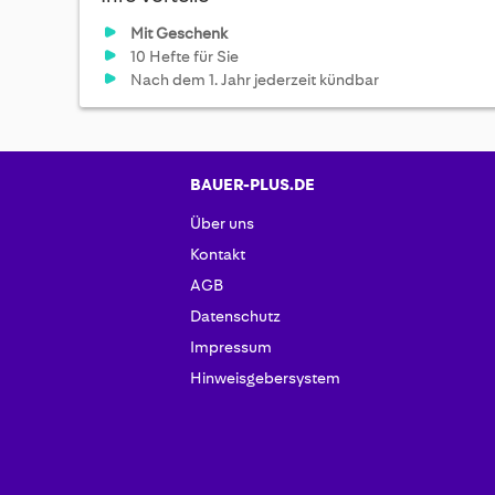
Mit Geschenk
10 Hefte für Sie
Nach dem 1. Jahr jederzeit kündbar
BAUER-PLUS.DE
Über uns
Kontakt
AGB
Datenschutz
Impressum
Hinweisgebersystem