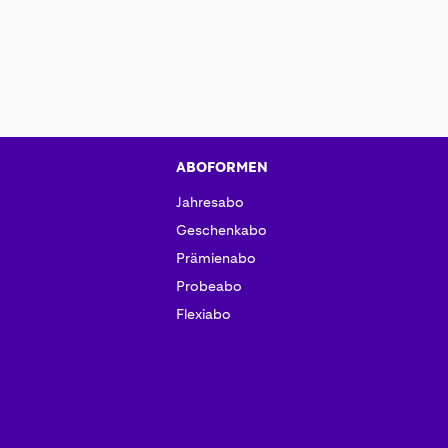
ABOFORMEN
Jahresabo
Geschenkabo
Prämienabo
Probeabo
Flexiabo