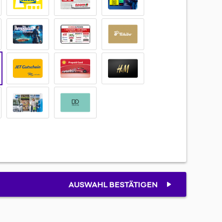
AUSWAHL BESTÄTIGEN