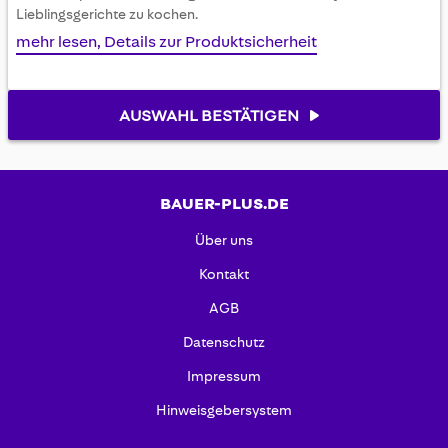
Lieblingsgerichte zu kochen.
mehr lesen, Details zur Produktsicherheit
AUSWAHL BESTÄTIGEN
BAUER-PLUS.DE
Über uns
Kontakt
AGB
Datenschutz
Impressum
Hinweisgebersystem