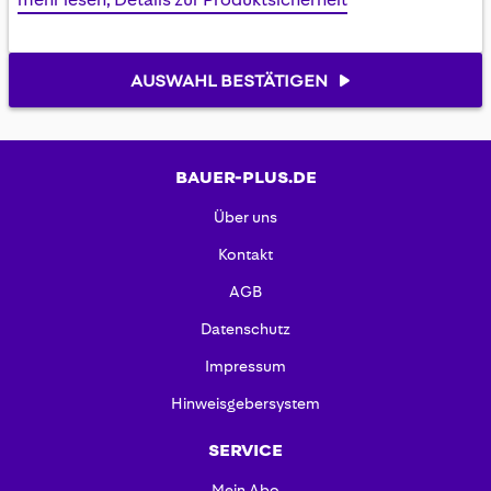
AUSWAHL BESTÄTIGEN
BAUER-PLUS.DE
Über uns
Kontakt
AGB
Datenschutz
Impressum
Hinweisgebersystem
SERVICE
Mein Abo