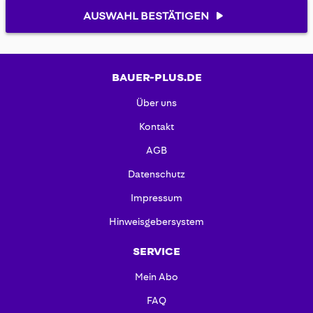
AUSWAHL BESTÄTIGEN
BAUER-PLUS.DE
Über uns
Kontakt
AGB
Datenschutz
Impressum
Hinweisgebersystem
SERVICE
Mein Abo
FAQ