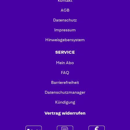
Kontakt
AGB
Datenschutz
Impressum
Hinweisgebersystem
SERVICE
Mein Abo
FAQ
Barrierefreiheit
Datenschutzmanager
Kündigung
Vertrag widerrufen