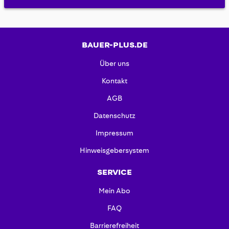
BAUER-PLUS.DE
Über uns
Kontakt
AGB
Datenschutz
Impressum
Hinweisgebersystem
SERVICE
Mein Abo
FAQ
Barrierefreiheit