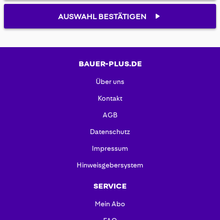
AUSWAHL BESTÄTIGEN
BAUER-PLUS.DE
Über uns
Kontakt
AGB
Datenschutz
Impressum
Hinweisgebersystem
SERVICE
Mein Abo