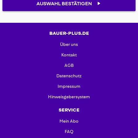
AUSWAHL BESTÄTIGEN
BAUER-PLUS.DE
Über uns
Kontakt
AGB
Datenschutz
Impressum
Hinweisgebersystem
SERVICE
Mein Abo
FAQ