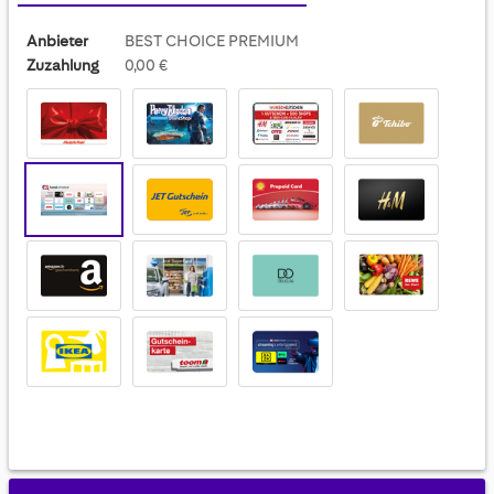
Anbieter
BEST CHOICE PREMIUM
Zuzahlung
0,00 €