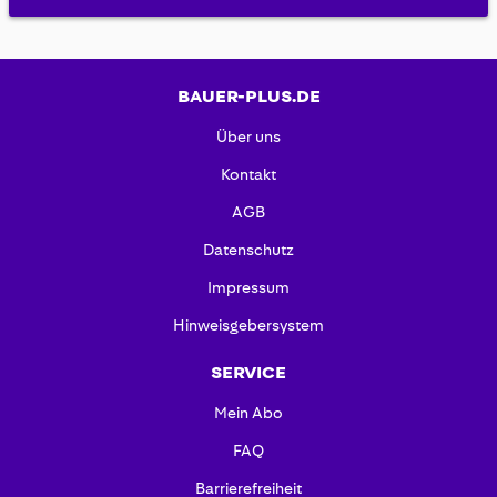
BAUER-PLUS.DE
Über uns
Kontakt
AGB
Datenschutz
Impressum
Hinweisgebersystem
SERVICE
Mein Abo
FAQ
Barrierefreiheit