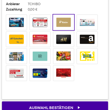
Anbieter
TCHIBO
Zuzahlung
0,00 €
AUSWAHL BESTÄTIGEN