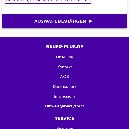
AUSWAHL BESTÄTIGEN
BAUER-PLUS.DE
Über uns
Kontakt
AGB
Datenschutz
Impressum
Hinweisgebersystem
SERVICE
Mein Abo