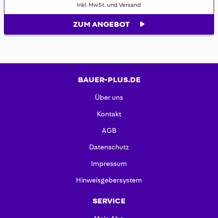
inkl. MwSt. und Versand
ZUM ANGEBOT
BAUER-PLUS.DE
Über uns
Kontakt
AGB
Datenschutz
Impressum
Hinweisgebersystem
SERVICE