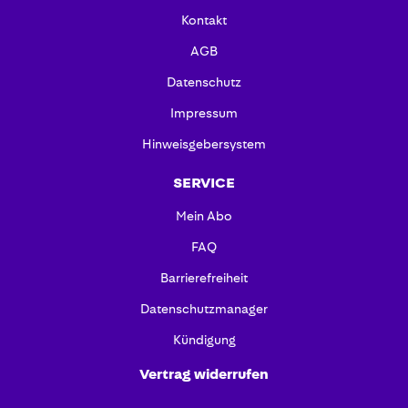
Kontakt
AGB
Datenschutz
Impressum
Hinweisgebersystem
SERVICE
Mein Abo
FAQ
Barrierefreiheit
Datenschutzmanager
Kündigung
Vertrag widerrufen