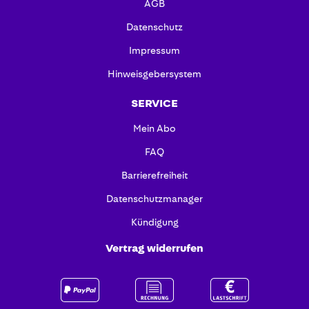
AGB
Datenschutz
Impressum
Hinweisgebersystem
SERVICE
Mein Abo
FAQ
Barrierefreiheit
Datenschutzmanager
Kündigung
Vertrag widerrufen