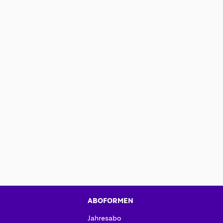
ABOFORMEN
Jahresabo