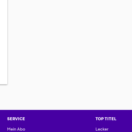
SERVICE
TOP TITEL
Mein Abo
Lecker