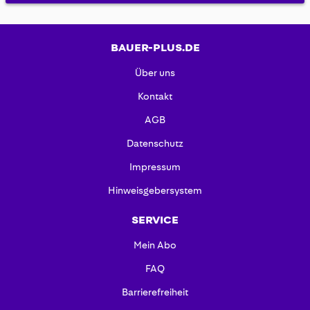
BAUER-PLUS.DE
Über uns
Kontakt
AGB
Datenschutz
Impressum
Hinweisgebersystem
SERVICE
Mein Abo
FAQ
Barrierefreiheit