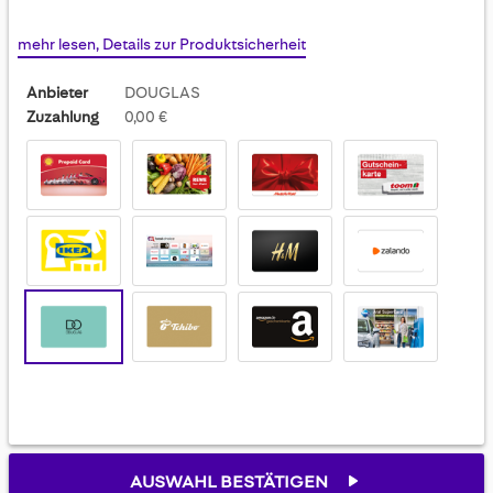
mehr lesen, Details zur Produktsicherheit
Anbieter
DOUGLAS
Zuzahlung
0,00 €
AUSWAHL BESTÄTIGEN