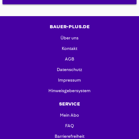
BAUER-PLUS.DE
Über uns
Kontakt
AGB
Datenschutz
Impressum
Hinweisgebersystem
SERVICE
Mein Abo
FAQ
Barrierefreiheit