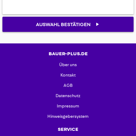
AUSWAHL BESTÄTIGEN
BAUER-PLUS.DE
Über uns
Kontakt
AGB
Datenschutz
Impressum
Hinweisgebersystem
SERVICE