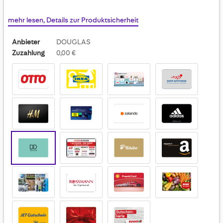
mehr lesen, Details zur Produktsicherheit
Anbieter
DOUGLAS
Zuzahlung
0,00 €