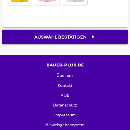
AUSWAHL BESTÄTIGEN
BAUER-PLUS.DE
Über uns
Kontakt
AGB
Datenschutz
Impressum
Hinweisgebersystem