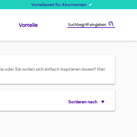
Vorteilswelt für Abonnenten
Vorteile
Suche
oder Sie wollen sich einfach inspirieren lassen? Hier
Sortieren nach