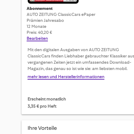
Abonnement
AUTO ZEITUNG ClassicCars ePaper
Prämien Jahresabo
12 Monate
Preis: 40,20 €
Bearbeiten
Mit den digitalen Ausgaben von AUTO ZEITUNG
ClassicCars finden Liebhaber gebrauchter Klassiker au
vergangenen Zeiten jetzt ein umfassendes Download-
Magazin, das genau so ist wie sie: am liebsten mobil.
mehr lesen und Herstellerinformationen
Erscheint monatlich
3,35 € pro Heft
Ihre Vorteile