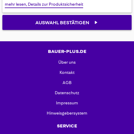
mehr lesen, Details zur Produktsicherheit
AUSWAHL BESTÄTIGEN
BAUER-PLUS.DE
Über uns
Kontakt
AGB
Datenschutz
Impressum
Hinweisgebersystem
SERVICE