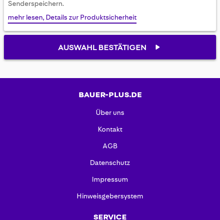
Senderspeichern.
mehr lesen, Details zur Produktsicherheit
AUSWAHL BESTÄTIGEN
BAUER-PLUS.DE
Über uns
Kontakt
AGB
Datenschutz
Impressum
Hinweisgebersystem
SERVICE