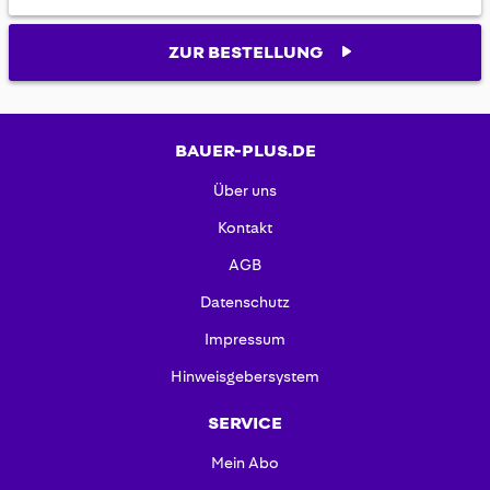
ZUR BESTELLUNG
BAUER-PLUS.DE
Über uns
Kontakt
AGB
Datenschutz
Impressum
Hinweisgebersystem
SERVICE
Mein Abo