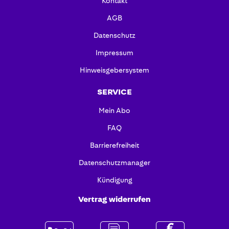
Kontakt
AGB
Datenschutz
Impressum
Hinweisgebersystem
SERVICE
Mein Abo
FAQ
Barrierefreiheit
Datenschutzmanager
Kündigung
Vertrag widerrufen