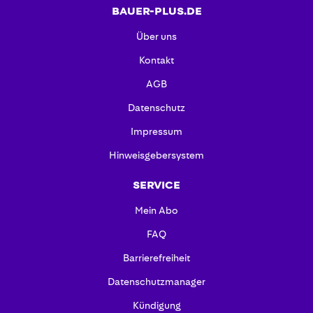
BAUER-PLUS.DE
Über uns
Kontakt
AGB
Datenschutz
Impressum
Hinweisgebersystem
SERVICE
Mein Abo
FAQ
Barrierefreiheit
Datenschutzmanager
Kündigung