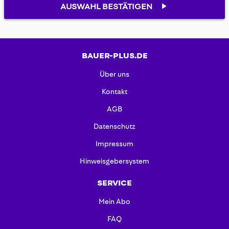
AUSWAHL BESTÄTIGEN
BAUER-PLUS.DE
Über uns
Kontakt
AGB
Datenschutz
Impressum
Hinweisgebersystem
SERVICE
Mein Abo
FAQ