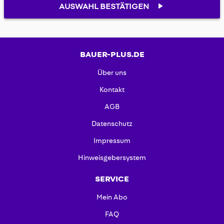
AUSWAHL BESTÄTIGEN
BAUER-PLUS.DE
Über uns
Kontakt
AGB
Datenschutz
Impressum
Hinweisgebersystem
SERVICE
Mein Abo
FAQ