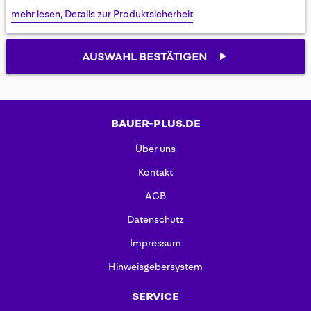
mehr lesen, Details zur Produktsicherheit
AUSWAHL BESTÄTIGEN
BAUER-PLUS.DE
Über uns
Kontakt
AGB
Datenschutz
Impressum
Hinweisgebersystem
SERVICE