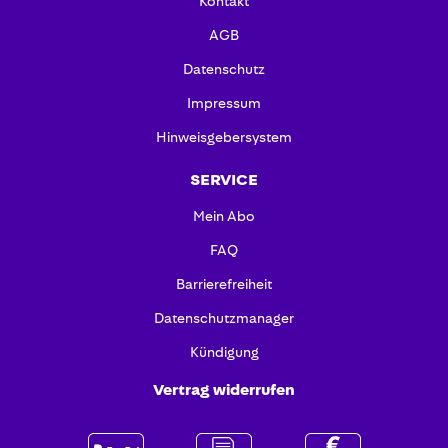
Kontakt
AGB
Datenschutz
Impressum
Hinweisgebersystem
SERVICE
Mein Abo
FAQ
Barrierefreiheit
Datenschutzmanager
Kündigung
Vertrag widerrufen