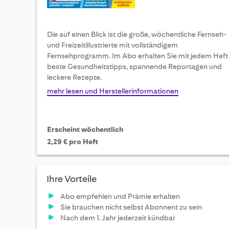
Die auf einen Blick ist die große, wöchentliche Fernseh-
und Freizeitillustrierte mit vollständigem
Fernsehprogramm. Im Abo erhalten Sie mit jedem Heft
beste Gesundheitstipps, spannende Reportagen und
leckere Rezepte.
mehr lesen und Herstellerinformationen
Erscheint wöchentlich
2,29 € pro Heft
Ihre Vorteile
Abo empfehlen und Prämie erhalten
Sie brauchen nicht selbst Abonnent zu sein
Nach dem 1. Jahr jederzeit kündbar