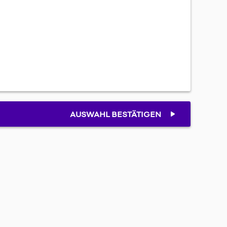
AUSWAHL BESTÄTIGEN