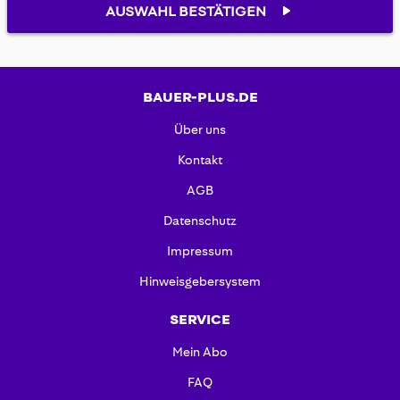
AUSWAHL BESTÄTIGEN
BAUER-PLUS.DE
Über uns
Kontakt
AGB
Datenschutz
Impressum
Hinweisgebersystem
SERVICE
Mein Abo
FAQ