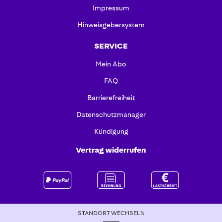
Impressum
Hinweisgebersystem
SERVICE
Mein Abo
FAQ
Barrierefreiheit
Datenschutzmanager
Kündigung
Vertrag widerrufen
STANDORT WECHSELN