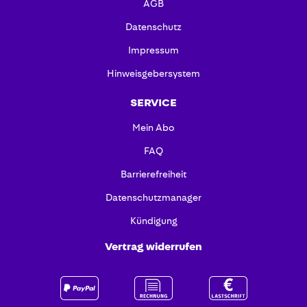
AGB
Datenschutz
Impressum
Hinweisgebersystem
SERVICE
Mein Abo
FAQ
Barrierefreiheit
Datenschutzmanager
Kündigung
Vertrag widerrufen