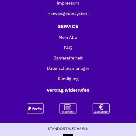
Impressum
Hinweisgebersystem
SERVICE
Mein Abo
FAQ
Barrierefreiheit
Datenschutzmanager
Kündigung
Vertrag widerrufen
STANDORT WECHSELN