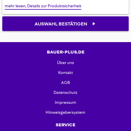
mehr lesen, Details zur Produktsicherheit
AUSWAHL BESTÄTIGEN
BAUER-PLUS.DE
Über uns
Kontakt
AGB
Datenschutz
Impressum
Hinweisgebersystem
SERVICE