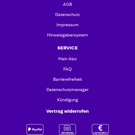
AGB
Datenschutz
Impressum
Hinweisgebersystem
SERVICE
Mein Abo
FAQ
Barrierefreiheit
Datenschutzmanager
Kündigung
Vertrag widerrufen