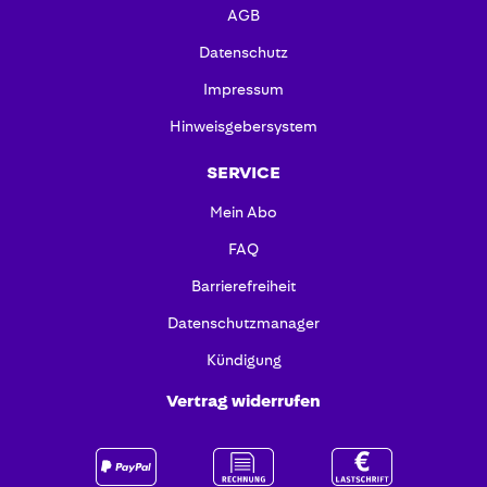
AGB
Datenschutz
Impressum
Hinweisgebersystem
SERVICE
Mein Abo
FAQ
Barrierefreiheit
Datenschutzmanager
Kündigung
Vertrag widerrufen