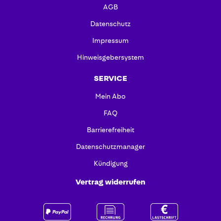
AGB
Datenschutz
Impressum
Hinweisgebersystem
SERVICE
Mein Abo
FAQ
Barrierefreiheit
Datenschutzmanager
Kündigung
Vertrag widerrufen