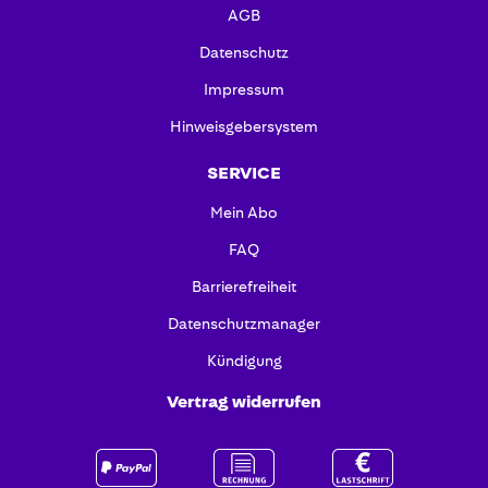
AGB
Datenschutz
Impressum
Hinweisgebersystem
SERVICE
Mein Abo
FAQ
Barrierefreiheit
Datenschutzmanager
Kündigung
Vertrag widerrufen