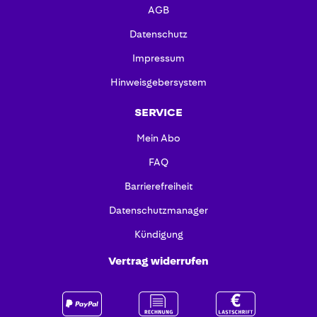
AGB
Datenschutz
Impressum
Hinweisgebersystem
SERVICE
Mein Abo
FAQ
Barrierefreiheit
Datenschutzmanager
Kündigung
Vertrag widerrufen