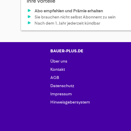
Ihre Vorteile
Abo empfehlen und Prämie erhalten
Sie brauchen nicht selbst Abonnent zu sein
Nach dem 1. Jahr jederzeit kündbar
BAUER-PLUS.DE
Über uns
Kontakt
AGB
Datenschutz
Impressum
Hinweisgebersystem