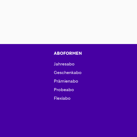
ABOFORMEN
Jahresabo
Geschenkabo
Prämienabo
Probeabo
Flexiabo