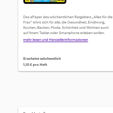
Das ePaper des wöchentlichen Ratgebers „Alles für die
Frau“ lohnt sich für alle, die Gesundheit, Ernährung,
Kochen, Backen, Mode, Schönheit und Wohnen auch
auf ihrem Tablet oder Smartphone erleben wollen.
mehr lesen und Herstellerinformationen
Erscheint wöchentlich
1,10 € pro Heft