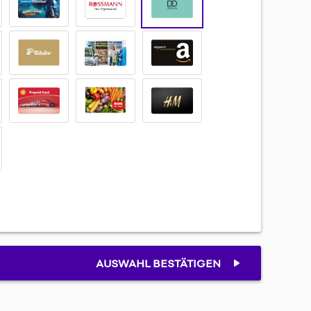
AUSWAHL BESTÄTIGEN