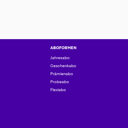
ABOFORMEN
Jahresabo
Geschenkabo
Prämienabo
Probeabo
Flexiabo