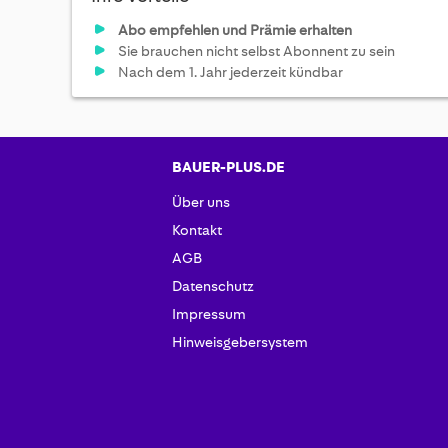
Abo empfehlen und Prämie erhalten
Sie brauchen nicht selbst Abonnent zu sein
Nach dem 1. Jahr jederzeit kündbar
BAUER-PLUS.DE
Über uns
Kontakt
AGB
Datenschutz
Impressum
Hinweisgebersystem