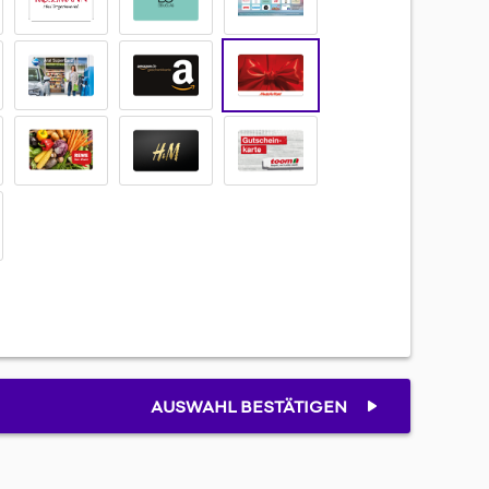
AUSWAHL BESTÄTIGEN