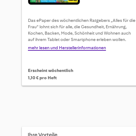
Das ePaper des wöchentlichen Ratgebers „Alles für die
Frau“ lohnt sich für alle, die Gesundheit, Ernährung,
Kochen, Backen, Mode, Schönheit und Wohnen auch
auf ihrem Tablet oder Smartphone erleben wollen.
mehr lesen und Herstellerinformationen
Erscheint wöchentlich
1,10 € pro Heft
Ihre Vorteile