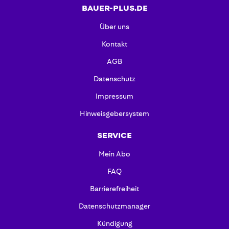
BAUER-PLUS.DE
Über uns
Kontakt
AGB
Datenschutz
Impressum
Hinweisgebersystem
SERVICE
Mein Abo
FAQ
Barrierefreiheit
Datenschutzmanager
Kündigung