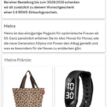
Bei einer Bestellung bis zum 30.08.2026 schenken
wir dir zusätzlich zu deinem Wunschgeschenk
einen 5 € REWE-Einkaufsgutschein.
Meins
Meins ist das einzigartige Magazin für optimistische Frauen ab
50. Ganz persönlich erfahren Sie im Abo Monat für Monat, wie
die neue Generation 50plus mit Power den Alltag genießt und
was es besonders für sie Neues zu entdecken gibt.
Meine Prämie: