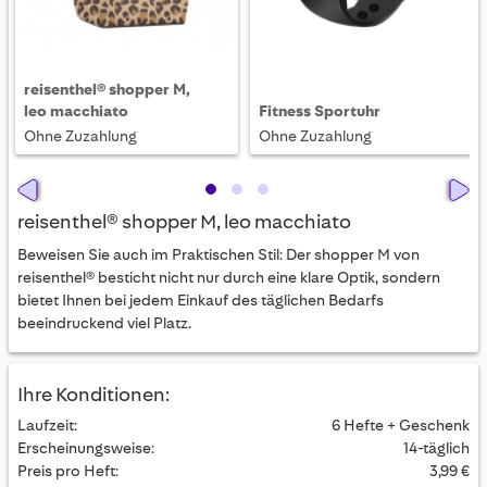
reisenthel® shopper M,
leo macchiato
Fitness Sportuhr
Ohne Zuzahlung
Ohne Zuzahlung
reisenthel® shopper M, leo macchiato
Beweisen Sie auch im Praktischen Stil: Der shopper M von
reisenthel® besticht nicht nur durch eine klare Optik, sondern
bietet Ihnen bei jedem Einkauf des täglichen Bedarfs
beeindruckend viel Platz.
Ihre Konditionen:
Laufzeit:
6 Hefte + Geschenk
Erscheinungsweise:
14-täglich
Preis pro Heft:
3,99 €