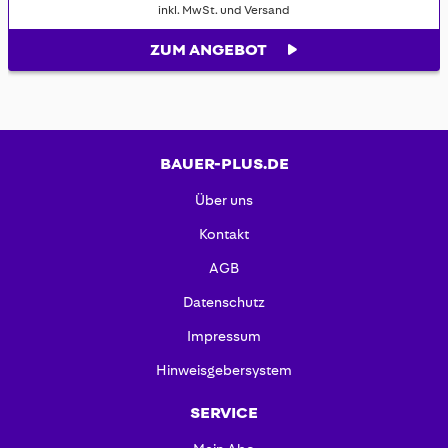
inkl. MwSt. und Versand
ZUM ANGEBOT
BAUER-PLUS.DE
Über uns
Kontakt
AGB
Datenschutz
Impressum
Hinweisgebersystem
SERVICE